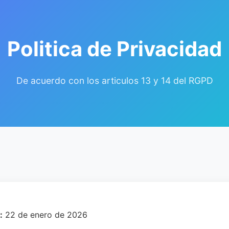
Politica de Privacidad
De acuerdo con los articulos 13 y 14 del RGPD
:
22 de enero de 2026