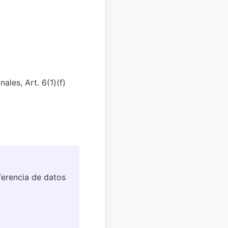
ales, Art. 6(1)(f)
ferencia de datos