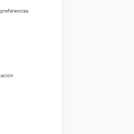
preferencias
cacion