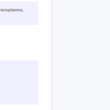
recopilamos,